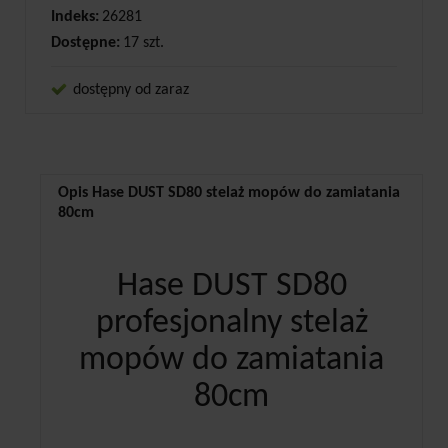
Indeks:
26281
Dostępne:
17 szt.
dostępny od zaraz
Opis Hase DUST SD80 stelaż mopów do zamiatania
80cm
Hase DUST SD80
profesjonalny stelaż
mopów do zamiatania
80cm