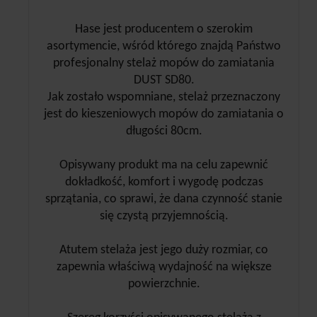
Hase jest producentem o szerokim
asortymencie, wśród którego znajdą Państwo
profesjonalny stelaż mopów do zamiatania
DUST SD80.
Jak zostało wspomniane, stelaż przeznaczony
jest do kieszeniowych mopów do zamiatania o
długości 80cm.
Opisywany produkt ma na celu zapewnić
dokładkość, komfort i wygodę podczas
sprzątania, co sprawi, że dana czynność stanie
się czystą przyjemnością.
Atutem stelaża jest jego duży rozmiar, co
zapewnia właściwą wydajność na większe
powierzchnie.