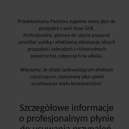
Przedstawiamy Państwu zupełnie nowy płyn do
przypaleń z serii Hase Grill.
Profesjonalny, gotowy do użycia preparat
umożliwi szybką i efektywną eliminację silnych
przypaleń i zabrudzeń z różnorodnych
powierzchni, odpornych na alkalia.
Wierzymy, że dzięki zadowalającym efektom
czyszczącym, opisywany płyn spełni
oczekiwania wielu konsumentów!
Szczegółowe informacje
o profesjonalnym płynie