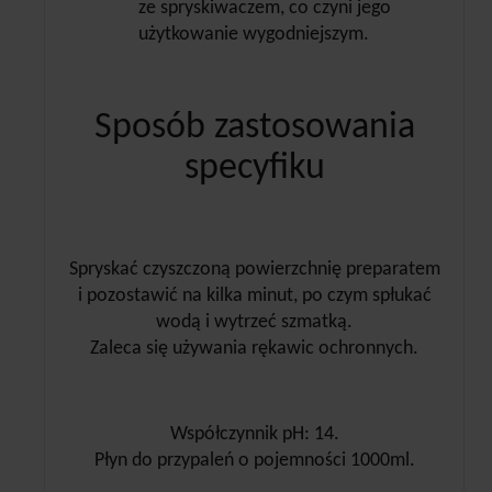
ze spryskiwaczem, co czyni jego
użytkowanie wygodniejszym.
Sposób zastosowania
specyfiku
Spryskać czyszczoną powierzchnię preparatem
i pozostawić na kilka minut, po czym spłukać
wodą i wytrzeć szmatką.
Zaleca się używania rękawic ochronnych.
Współczynnik pH: 14.
Płyn do przypaleń o pojemności 1000ml.