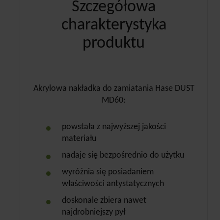
Szczegółowa
charakterystyka
produktu
Akrylowa nakładka do zamiatania Hase DUST
MD60:
powstała z najwyższej jakości
materiału
nadaje się bezpośrednio do użytku
wyróżnia się posiadaniem
właściwości antystatycznych
doskonale zbiera nawet
najdrobniejszy pył