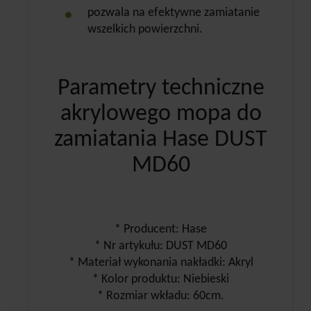
pozwala na efektywne zamiatanie
wszelkich powierzchni.
Parametry techniczne
akrylowego mopa do
zamiatania Hase DUST
MD60
* Producent: Hase
* Nr artykułu: DUST MD60
* Materiał wykonania nakładki: Akryl
* Kolor produktu: Niebieski
* Rozmiar wkładu: 60cm.