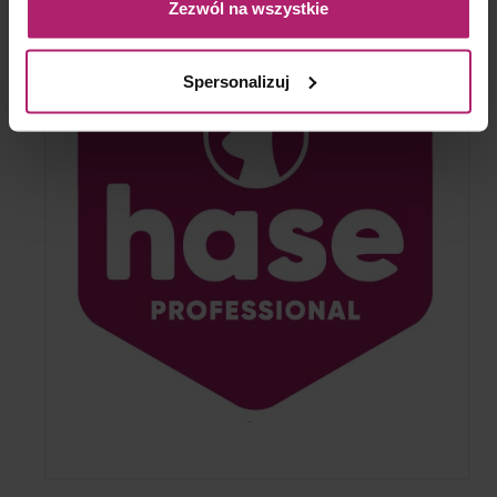
Zezwól na wszystkie
Spersonalizuj