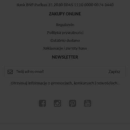
Bank BNP Paribas 31 2030 0045 1110 0000 0074 3440
ZAKUPY ONLINE
Regulamin
Polityka prywatności
Ostatnio dodane
Reklamacje i zwroty hase
NEWSLETTER
Otrzymuj informacje o promocjach, konkursach i nowościach..