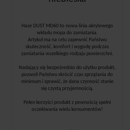
Hase DUST MD60 to nowa linia akrylowego
wkładu mopa do zamiatania.
Artykuł ma na celu zapewnić Państwu
skuteczność, komfort i wygodę podczas
zamiatania wszelkiego rodzaju powierzchni.
Nadający się bezpośrednio do użytku produkt,
pozwoli Państwu skrócić czas sprzątania do
minimum i sprawić, że dana czynność stanie
się czystą przyjemnością.
Pełen korzyści produkt z pewnością spełni
oczekiwania wielu konsumentów!